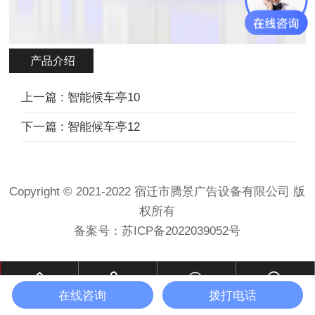
产品介绍
上一篇 : 智能候车亭10
下一篇 : 智能候车亭12
Copyright © 2021-2022 宿迁市腾景广告设备有限公司 版
权所有
备案号：
苏ICP备2022039052号
在线咨询
拨打电话
首页
电话
微信
联系我们