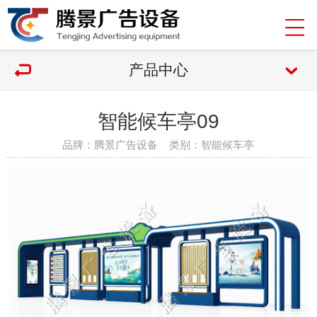
产品中心
智能候车亭09
品牌：腾景广告设备 类别：智能候车亭