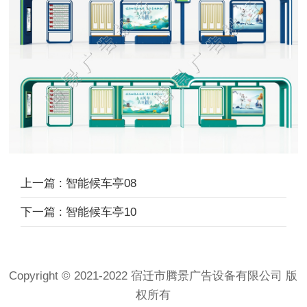
上一篇 : 智能候车亭08
下一篇 : 智能候车亭10
Copyright © 2021-2022 宿迁市腾景广告设备有限公司 版
权所有