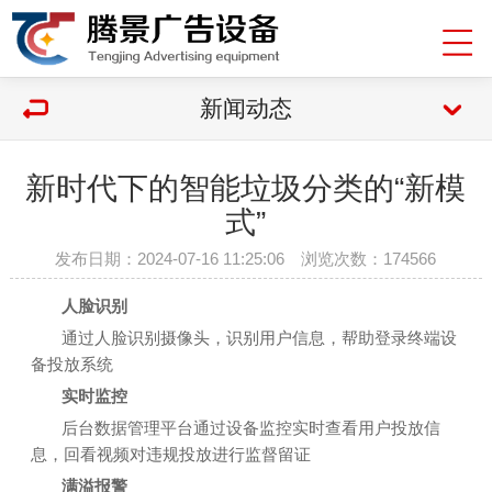
新闻动态
新时代下的智能垃圾分类的“新模
式”
发布日期：2024-07-16 11:25:06 浏览次数：
174566
人脸识别
通过人脸识别摄像头，识别用户信息，帮助登录终端设
备投放系统
实时监控
后台数据管理平台通过设备监控实时查看用户投放信
息，回看视频对违规投放进行监督留证
满溢报警